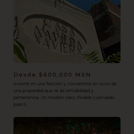
Desde $600,000 MXN
Invierte en una fracción y conviértete en socio de
una propiedad que te da rentabilidad y
pertenencia. Un modelo claro, flexible y pensado
para ti.