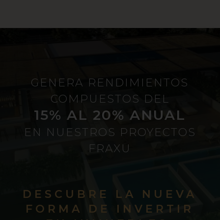
GENERA RENDIMIENTOS
COMPUESTOS DEL
15% AL 20% ANUAL
EN NUESTROS PROYECTOS
FRAXU
DESCUBRE LA NUEVA
FORMA DE INVERTIR