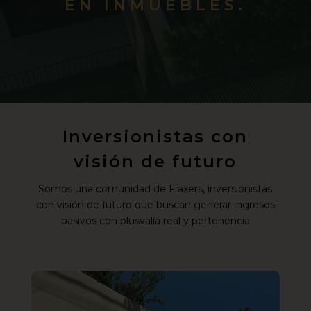
EN INMUEBLES.
Inversionistas con
visión de futuro
Somos una comunidad de Fraxers, inversionistas
con visión de futuro que buscan generar ingresos
pasivos con plusvalía real y pertenencia