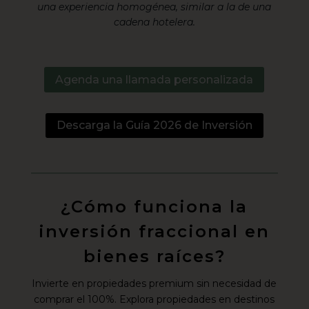
una experiencia homogénea, similar a la de una
cadena hotelera.
Agenda una llamada personalizada
Descarga la Guía 2026 de Inversión
¿Cómo funciona la
inversión fraccional en
bienes raíces?
Invierte en propiedades premium sin necesidad de
comprar el 100%. Explora propiedades en destinos