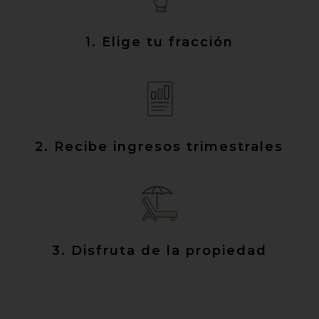
1. Elige tu fracción
2. Recibe ingresos trimestrales
3. Disfruta de la propiedad