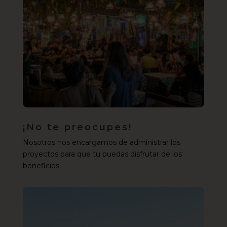
¡No te preocupes!
Nosotros nos encargamos de administrar los
proyectos para que tu puedas disfrutar de los
beneficios.