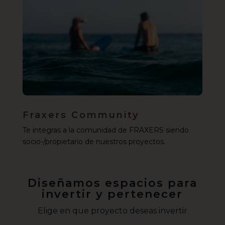
Fraxers Community
Te integras a la comunidad de FRAXERS siendo
socio-/propietario de nuestros proyectos.
Diseñamos espacios para
invertir y pertenecer
Elige en que proyecto deseas invertir