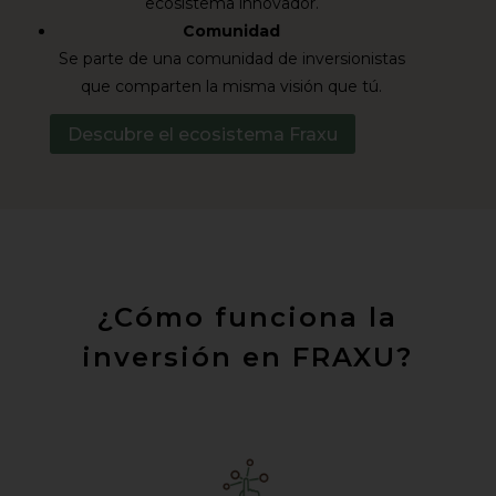
ecosistema innovador.
Comunidad
Se parte de una comunidad de inversionistas
que comparten la misma visión que tú.
Descubre el ecosistema Fraxu
¿Cómo funciona la
inversión en FRAXU?