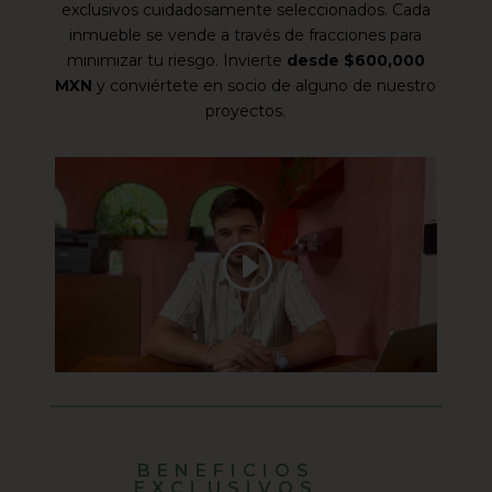
exclusivos cuidadosamente seleccionados. Cada
inmueble se vende a través de fracciones para
minimizar tu riesgo. Invierte
desde $600,000
MXN
y conviértete en socio de alguno de nuestro
proyectos.
BENEFICIOS
EXCLUSIVOS