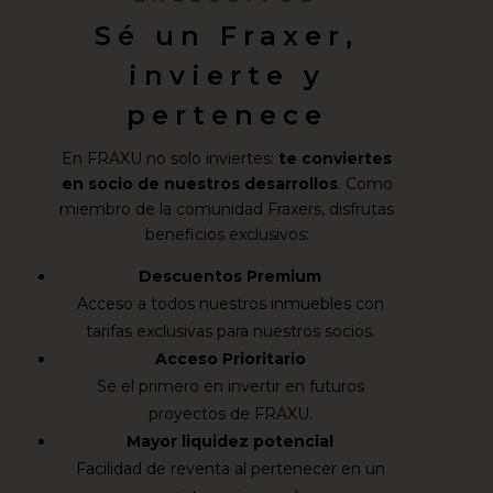
Sé un Fraxer,
invierte y
pertenece
En FRAXU no solo inviertes:
te conviertes
en socio de nuestros desarrollos
. Como
miembro de la comunidad Fraxers, disfrutas
beneficios exclusivos:
Descuentos Premium
Acceso a todos nuestros inmuebles con
tarifas exclusivas para nuestros socios.
Acceso Prioritario
Se el primero en invertir en futuros
proyectos de FRAXU.
Mayor liquidez potencial
Facilidad de reventa al pertenecer en un