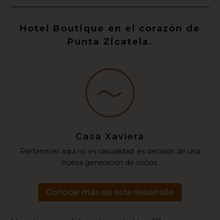
Hotel Boutique en el corazón de
Punta Zicatela.
Casa Xaviera
Pertenecer aquí no es casualidad: es decisión de una
nueva generación de socios.
Conocer más de este desarrollo