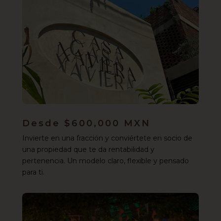
Desde $600,000 MXN
Invierte en una fracción y conviértete en socio de
una propiedad que te da rentabilidad y
pertenencia. Un modelo claro, flexible y pensado
para ti.