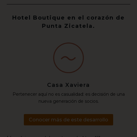
Hotel Boutique en el corazón de
Punta Zicatela.
Casa Xaviera
Pertenecer aquí no es casualidad: es decisión de una
nueva generación de socios.
Conocer más de este desarrollo