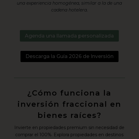
una experiencia homogénea, similar a la de una
cadena hotelera.
Agenda una llamada personalizada
Descarga la Guía 2026 de Inversión
¿Cómo funciona la
inversión fraccional en
bienes raíces?
Invierte en propiedades premium sin necesidad de
comprar el 100%. Explora propiedades en destinos