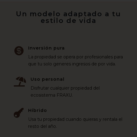
Un modelo adaptado a tu
estilo de vida
Inversión pura

La propiedad se opera por profesionales para
que tu solo generes ingresos de por vida.
Uso personal

Disfrutar cualquier propiedad del
ecosistema FRAXU.
Híbrido

Usa tu propiedad cuando quieras y rentala el
resto del año.