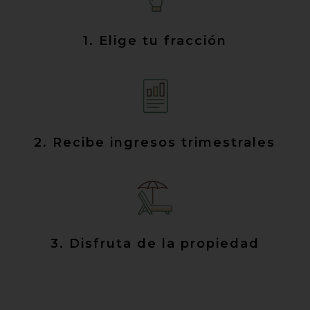
1. Elige tu fracción
2. Recibe ingresos trimestrales
3. Disfruta de la propiedad