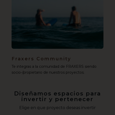
Fraxers Community
Te integras a la comunidad de FRAXERS siendo
socio-/propietario de nuestros proyectos.
Diseñamos espacios para
invertir y pertenecer
Elige en que proyecto deseas invertir