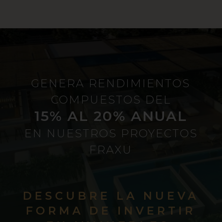
GENERA RENDIMIENTOS
COMPUESTOS DEL
15% AL 20% ANUAL
EN NUESTROS PROYECTOS
FRAXU
DESCUBRE LA NUEVA
FORMA DE INVERTIR