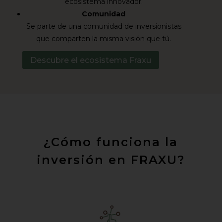
ecosistema innovador.
Comunidad
Se parte de una comunidad de inversionistas
que comparten la misma visión que tú.
Descubre el ecosistema Fraxu
¿Cómo funciona la
inversión en FRAXU?