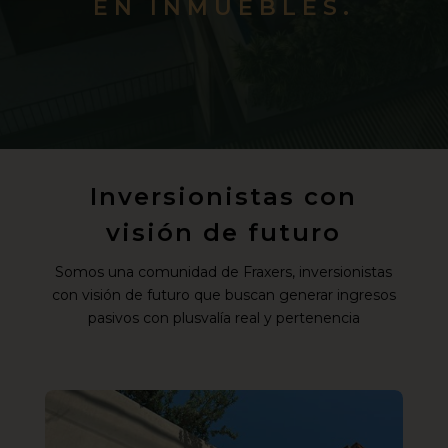
EN INMUEBLES.
Inversionistas con
visión de futuro
Somos una comunidad de Fraxers, inversionistas
con visión de futuro que buscan generar ingresos
pasivos con plusvalía real y pertenencia