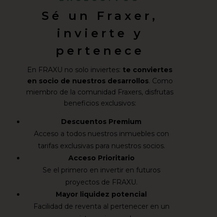
Sé un Fraxer,
invierte y
pertenece
En FRAXU no solo inviertes:
te conviertes
en socio de nuestros desarrollos
. Como
miembro de la comunidad Fraxers, disfrutas
beneficios exclusivos:
Descuentos Premium
Acceso a todos nuestros inmuebles con
tarifas exclusivas para nuestros socios.
Acceso Prioritario
Se el primero en invertir en futuros
proyectos de FRAXU.
Mayor liquidez potencial
Facilidad de reventa al pertenecer en un