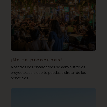
¡No te preocupes!
Nosotros nos encargamos de administrar los
proyectos para que tu puedas disfrutar de los
beneficios.