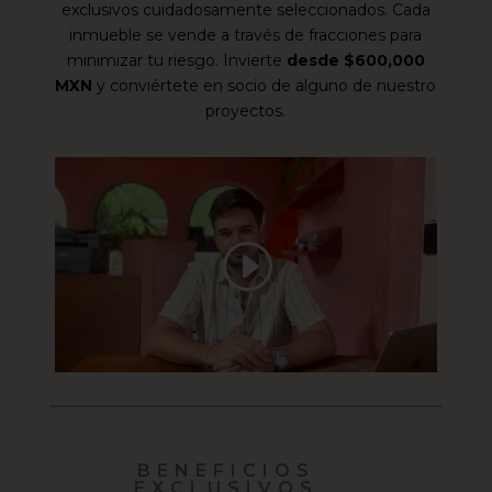
exclusivos cuidadosamente seleccionados. Cada
inmueble se vende a través de fracciones para
minimizar tu riesgo. Invierte
desde $600,000
MXN
y conviértete en socio de alguno de nuestro
proyectos.
BENEFICIOS
EXCLUSIVOS