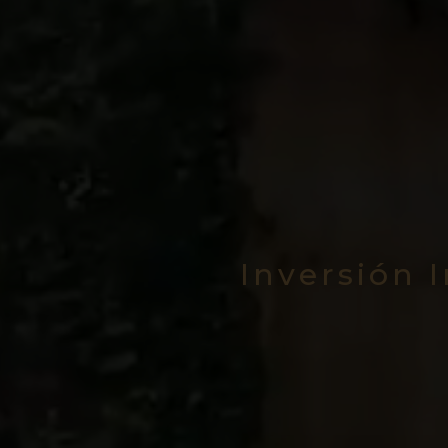
Inversión 