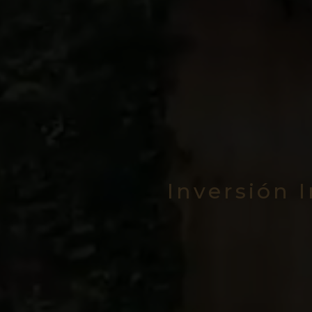
Inversión 