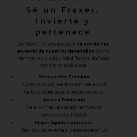
Sé un Fraxer,
invierte y
pertenece
En FRAXU no solo inviertes:
te conviertes
en socio de nuestros desarrollos
. Como
miembro de la comunidad Fraxers, disfrutas
beneficios exclusivos:
Descuentos Premium
Acceso a todos nuestros inmuebles con
tarifas exclusivas para nuestros socios.
Acceso Prioritario
Se el primero en invertir en futuros
proyectos de FRAXU.
Mayor liquidez potencial
Facilidad de reventa al pertenecer en un