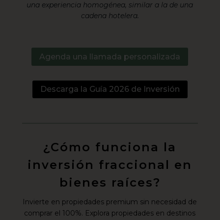
una experiencia homogénea, similar a la de una
cadena hotelera.
Agenda una llamada personalizada
Descarga la Guía 2026 de Inversión
¿Cómo funciona la
inversión fraccional en
bienes raíces?
Invierte en propiedades premium sin necesidad de
comprar el 100%. Explora propiedades en destinos