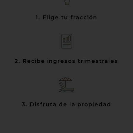
1. Elige tu fracción
2. Recibe ingresos trimestrales
3. Disfruta de la propiedad