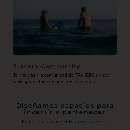
Fraxers Community
Te integras a la comunidad de FRAXERS siendo
socio-/propietario de nuestros proyectos.
Diseñamos espacios para
invertir y pertenecer
Elige en que proyecto deseas invertir