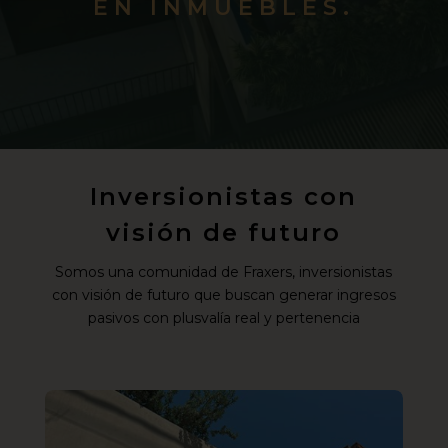
EN INMUEBLES.
Inversionistas con
visión de futuro
Somos una comunidad de Fraxers, inversionistas
con visión de futuro que buscan generar ingresos
pasivos con plusvalía real y pertenencia