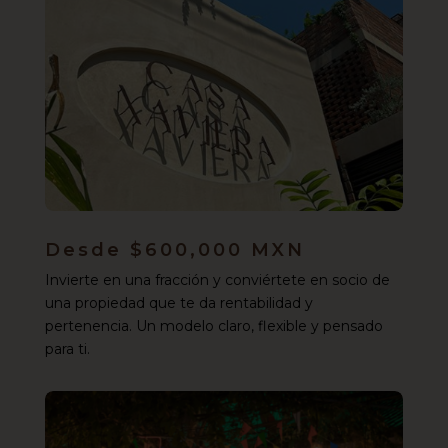
Desde $600,000 MXN
Invierte en una fracción y conviértete en socio de
una propiedad que te da rentabilidad y
pertenencia. Un modelo claro, flexible y pensado
para ti.