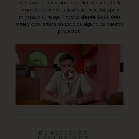
exclusivos cuidadosamente seleccionados. Cada
inmueble se vende a través de fracciones para
minimizar tu riesgo. Invierte
desde $600,000
MXN
y conviértete en socio de alguno de nuestro
proyectos.
BENEFICIOS
EXCLUSIVOS