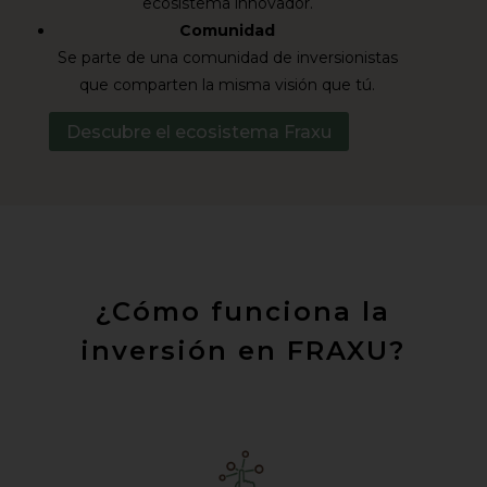
ecosistema innovador.
Comunidad
Se parte de una comunidad de inversionistas
que comparten la misma visión que tú.
Descubre el ecosistema Fraxu
¿Cómo funciona la
inversión en FRAXU?