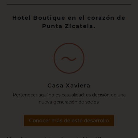
Hotel Boutique en el corazón de
Punta Zicatela.
Casa Xaviera
Pertenecer aquí no es casualidad: es decisión de una
nueva generación de socios.
Conocer más de este desarrollo