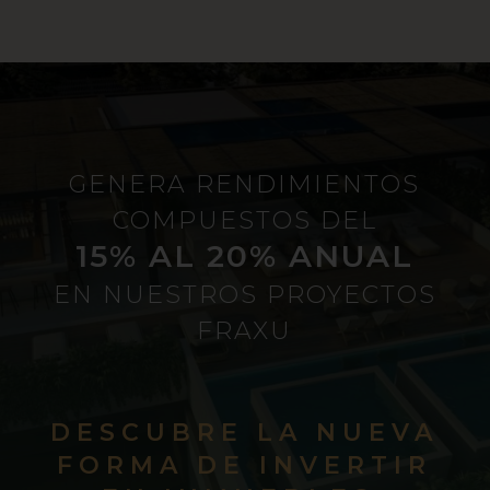
GENERA RENDIMIENTOS
COMPUESTOS DEL
15% AL 20% ANUAL
EN NUESTROS PROYECTOS
FRAXU
DESCUBRE LA NUEVA
FORMA DE INVERTIR