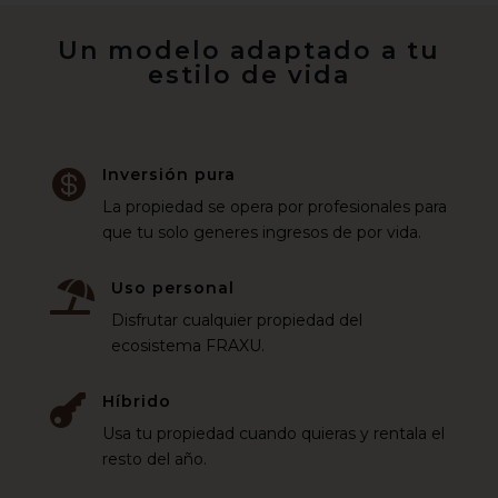
Un modelo adaptado a tu
estilo de vida
Inversión pura

La propiedad se opera por profesionales para
que tu solo generes ingresos de por vida.
Uso personal

Disfrutar cualquier propiedad del
ecosistema FRAXU.
Híbrido

Usa tu propiedad cuando quieras y rentala el
resto del año.