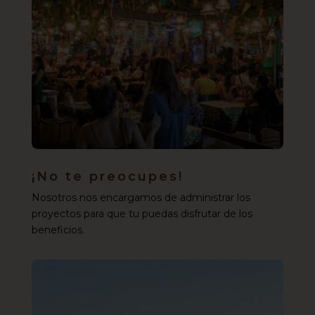
¡No te preocupes!
Nosotros nos encargamos de administrar los
proyectos para que tu puedas disfrutar de los
beneficios.