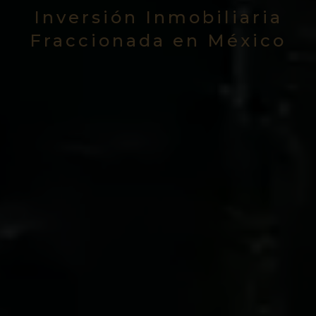
Inversión Inmobiliaria
Fraccionada en México