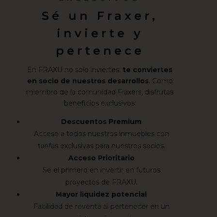
Sé un Fraxer,
invierte y
pertenece
En FRAXU no solo inviertes:
te conviertes
en socio de nuestros desarrollos
. Como
miembro de la comunidad Fraxers, disfrutas
beneficios exclusivos:
Descuentos Premium
Acceso a todos nuestros inmuebles con
tarifas exclusivas para nuestros socios.
Acceso Prioritario
Se el primero en invertir en futuros
proyectos de FRAXU.
Mayor liquidez potencial
Facilidad de reventa al pertenecer en un