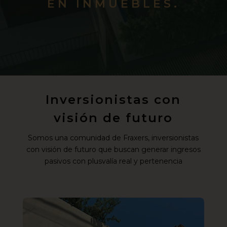
EN INMUEBLES.
Inversionistas con
visión de futuro
Somos una comunidad de Fraxers, inversionistas
con visión de futuro que buscan generar ingresos
pasivos con plusvalía real y pertenencia