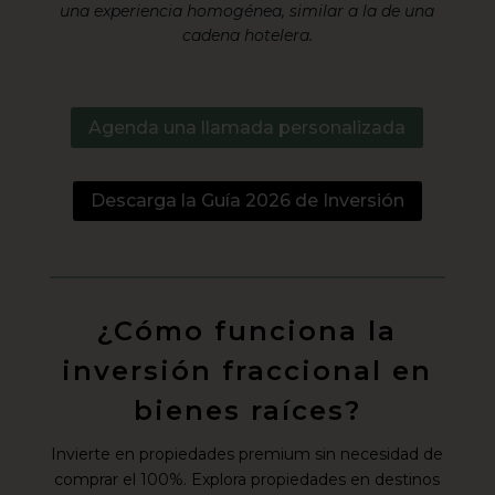
una experiencia homogénea, similar a la de una
cadena hotelera.
Agenda una llamada personalizada
Descarga la Guía 2026 de Inversión
¿Cómo funciona la
inversión fraccional en
bienes raíces?
Invierte en propiedades premium sin necesidad de
comprar el 100%. Explora propiedades en destinos