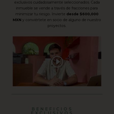
exclusivos cuidadosamente seleccionados. Cada
inmueble se vende a través de fracciones para
minimizar tu riesgo. Invierte
desde $600,000
MXN
y conviértete en socio de alguno de nuestro
proyectos.
BENEFICIOS
EXCLUSIVOS