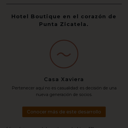
Hotel Boutique en el corazón de
Punta Zicatela.
Casa Xaviera
Pertenecer aquí no es casualidad: es decisión de una
nueva generación de socios.
Conocer más de este desarrollo