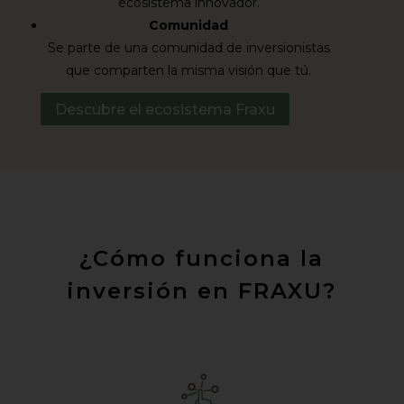
ecosistema innovador.
Comunidad
Se parte de una comunidad de inversionistas
que comparten la misma visión que tú.
Descubre el ecosistema Fraxu
¿Cómo funciona la
inversión en FRAXU?