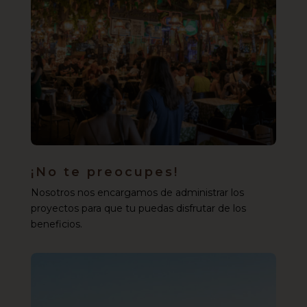
¡No te preocupes!
Nosotros nos encargamos de administrar los
proyectos para que tu puedas disfrutar de los
beneficios.