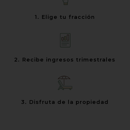
1. Elige tu fracción
2. Recibe ingresos trimestrales
3. Disfruta de la propiedad