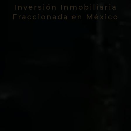
Inversión Inmobiliaria
Fraccionada en México