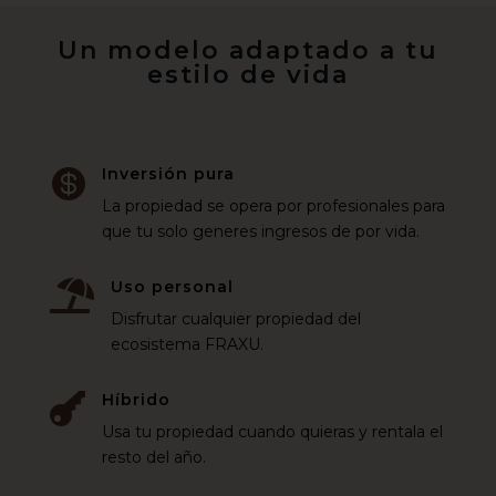
Un modelo adaptado a tu
estilo de vida
Inversión pura

La propiedad se opera por profesionales para
que tu solo generes ingresos de por vida.
Uso personal

Disfrutar cualquier propiedad del
ecosistema FRAXU.
Híbrido

Usa tu propiedad cuando quieras y rentala el
resto del año.