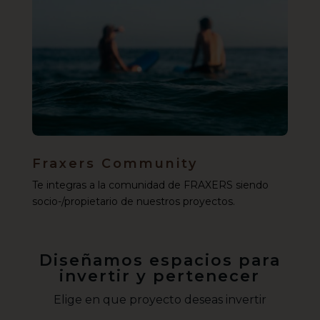
Fraxers Community
Te integras a la comunidad de FRAXERS siendo
socio-/propietario de nuestros proyectos.
Diseñamos espacios para
invertir y pertenecer
Elige en que proyecto deseas invertir