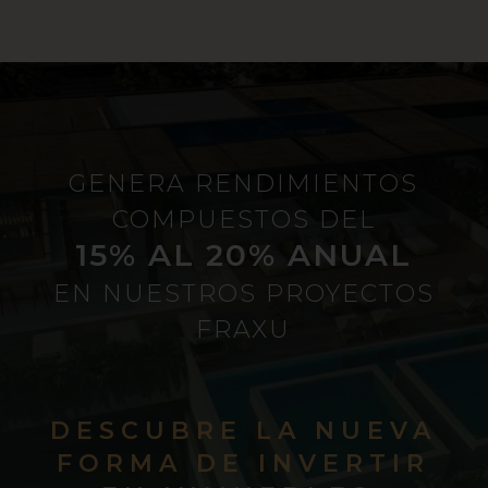
GENERA RENDIMIENTOS
COMPUESTOS DEL
15% AL 20% ANUAL
EN NUESTROS PROYECTOS
FRAXU
DESCUBRE LA NUEVA
FORMA DE INVERTIR