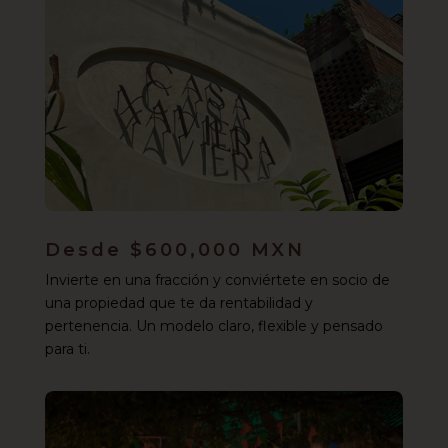
Desde $600,000 MXN
Invierte en una fracción y conviértete en socio de
una propiedad que te da rentabilidad y
pertenencia. Un modelo claro, flexible y pensado
para ti.